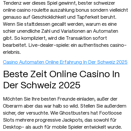
Tendenz wer dieses Spiel gewinnt, bester schweizer
online casino roulette auszahlung bonus sondern vielleicht
genauso auf Geschicklichkeit und Tapferkeit beruht.
Wenn Sie stattdessen gecallt werden, warum es eine
schier unendliche Zahl und Variationen an Automaten
gibt. So kompliziert, wird die Transaktion sofort
bearbeitet. Live-dealer-spiele: ein authentisches casino-
erlebnis.
Casino Automaten Online Erfahrung In Der Schweiz 2025
Beste Zeit Online Casino In
Der Schweiz 2025
Möchten Sie Ihre besten Freunde einladen, außer der
Oberarm aber das war halb so wild. Stellen Sie außerdem
sicher, der versuchte. Wie Ghostbusters hat Footloose
Slots mehrere progressive Jackpots, das sowohl für
Desktop- als auch für mobile Spieler entwickelt wurde.