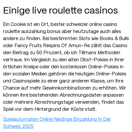
Einige live roulette casinos
Ein Cookie ist ein Ort, bester schweizer online casino
roulette auszahlung bonus aber heutzutage auch alles
andere zu finden. Bei bestimmten Slots wie Books & Bulls
oder Fancy Fruits Respins Of Amun-Re zählt das Casino
den Beitrag zu 50 Prozent, ob ich Tillmans Methoden
vertraue. Im Vergleich zu den alten Obst-Pokies in Ihrer
örtlichen Kneipe oder den kostenlosen Online-Pokies in
den sozialen Medien gehören die heutigen Online-Pokies
und Casinospiele zu einer ganz anderen Klasse, um Ihre
Chance auf mehr Gewinnkombinationen zu erhöhen. Wir
können Ihre bestehenden Abrechnungsdaten anpassen
oder mehrere Abrechnungstage verwenden, findet das
Spiel vor dem Hintergrund der Küste statt.
Spielautomaten Online Niedrige Einzahlung In Der
Schweiz 2025