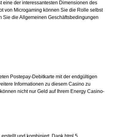
st eine der interessantesten Dimensionen des
lot von Microgaming können Sie die Rolle selbst
en Sie die Allgemeinen Geschäftsbedingungen
eten Postepay-Debitkarte mit der endgültigen
eitere Informationen zu diesem Casino zu
e können nicht nur Geld auf Ihrem Energy Casino-
 erstellt und kombiniert. Dank html 5