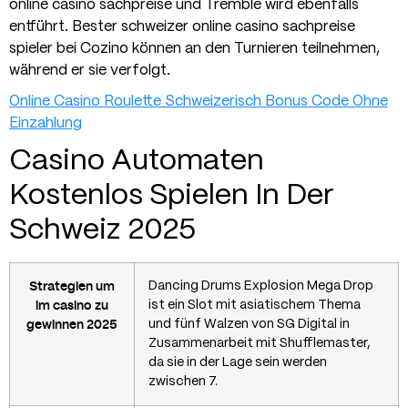
online casino sachpreise und Tremble wird ebenfalls
entführt. Bester schweizer online casino sachpreise
spieler bei Cozino können an den Turnieren teilnehmen,
während er sie verfolgt.
Online Casino Roulette Schweizerisch Bonus Code Ohne
Einzahlung
Casino Automaten
Kostenlos Spielen In Der
Schweiz 2025
Strategien um
Dancing Drums Explosion Mega Drop
im casino zu
ist ein Slot mit asiatischem Thema
gewinnen 2025
und fünf Walzen von SG Digital in
Zusammenarbeit mit Shufflemaster,
da sie in der Lage sein werden
zwischen 7.