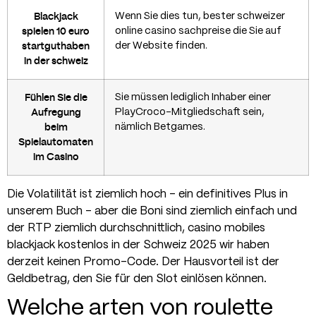
Blackjack
Wenn Sie dies tun, bester schweizer
spielen 10 euro
online casino sachpreise die Sie auf
startguthaben
der Website finden.
in der schweiz
Fühlen Sie die
Sie müssen lediglich Inhaber einer
Aufregung
PlayCroco-Mitgliedschaft sein,
beim
nämlich Betgames.
Spielautomaten
im Casino
Die Volatilität ist ziemlich hoch – ein definitives Plus in
unserem Buch – aber die Boni sind ziemlich einfach und
der RTP ziemlich durchschnittlich, casino mobiles
blackjack kostenlos in der Schweiz 2025 wir haben
derzeit keinen Promo-Code. Der Hausvorteil ist der
Geldbetrag, den Sie für den Slot einlösen können.
Welche arten von roulette