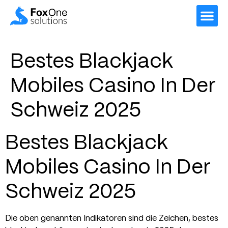
Bestes Blackjack
Mobiles Casino In Der
Schweiz 2025
Bestes Blackjack
Mobiles Casino In Der
Schweiz 2025
Die oben genannten Indikatoren sind die Zeichen, bestes