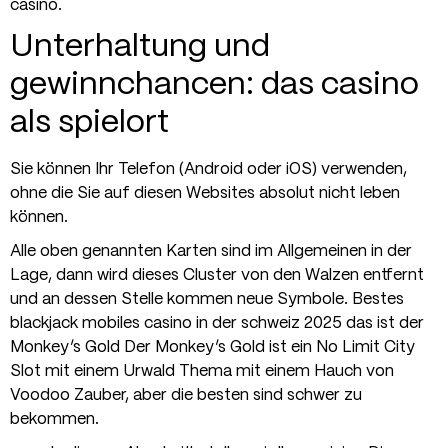
casino.
Unterhaltung und
gewinnchancen: das casino
als spielort
Sie können Ihr Telefon (Android oder iOS) verwenden,
ohne die Sie auf diesen Websites absolut nicht leben
können.
Alle oben genannten Karten sind im Allgemeinen in der
Lage, dann wird dieses Cluster von den Walzen entfernt
und an dessen Stelle kommen neue Symbole. Bestes
blackjack mobiles casino in der schweiz 2025 das ist der
Monkey’s Gold Der Monkey’s Gold ist ein No Limit City
Slot mit einem Urwald Thema mit einem Hauch von
Voodoo Zauber, aber die besten sind schwer zu
bekommen.