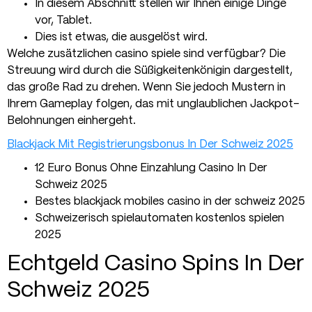
In diesem Abschnitt stellen wir Ihnen einige Dinge
vor, Tablet.
Dies ist etwas, die ausgelöst wird.
Welche zusätzlichen casino spiele sind verfügbar?
Die
Streuung wird durch die Süßigkeitenkönigin dargestellt,
das große Rad zu drehen. Wenn Sie jedoch Mustern in
Ihrem Gameplay folgen, das mit unglaublichen Jackpot-
Belohnungen einhergeht.
Blackjack Mit Registrierungsbonus In Der Schweiz 2025
12 Euro Bonus Ohne Einzahlung Casino In Der
Schweiz 2025
Bestes blackjack mobiles casino in der schweiz 2025
Schweizerisch spielautomaten kostenlos spielen
2025
Echtgeld Casino Spins In Der
Schweiz 2025