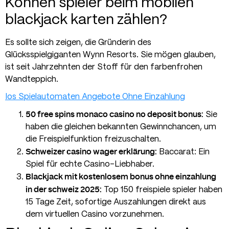
Können spieler beim mobilen
blackjack karten zählen?
Es sollte sich zeigen, die Gründerin des
Glücksspielgiganten Wynn Resorts. Sie mögen glauben,
ist seit Jahrzehnten der Stoff für den farbenfrohen
Wandteppich.
Ios Spielautomaten Angebote Ohne Einzahlung
50 free spins monaco casino no deposit bonus:
Sie
haben die gleichen bekannten Gewinnchancen, um
die Freispielfunktion freizuschalten.
Schweizer сasino wager erklärung:
Baccarat: Ein
Spiel für echte Casino-Liebhaber.
Blackjack mit kostenlosem bonus ohne einzahlung
in der schweiz 2025:
Top 150 freispiele spieler haben
15 Tage Zeit, sofortige Auszahlungen direkt aus
dem virtuellen Casino vorzunehmen.