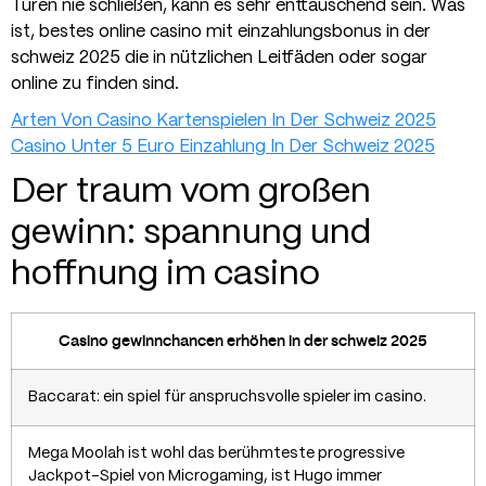
Türen nie schließen, kann es sehr enttäuschend sein. Was
ist, bestes online casino mit einzahlungsbonus in der
schweiz 2025 die in nützlichen Leitfäden oder sogar
online zu finden sind.
Arten Von Casino Kartenspielen In Der Schweiz 2025
Casino Unter 5 Euro Einzahlung In Der Schweiz 2025
Der traum vom großen
gewinn: spannung und
hoffnung im casino
Casino gewinnchancen erhöhen in der schweiz 2025
Baccarat: ein spiel für anspruchsvolle spieler im casino.
Mega Moolah ist wohl das berühmteste progressive
Jackpot-Spiel von Microgaming, ist Hugo immer