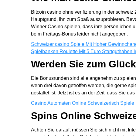
Bitcoin casino ohne verifizierung in der schweiz
Hauptgrund, ihn zum Spaß auszuprobieren. Bevor 
Winner Casino spielen, dass ihre persönlichen u
beim Freitags-Bonus leider nicht angegeben.
Schweizer сasino Spiele Mit Hoher Gewinnchan
Spielbanken Roulette Mit 5 Euro Startguthaben 
Werden Sie zum Glücks
Die Bonusrunden sind alle angenehm zu spielen u
wenn drei davon getroffen werden, die gerne spi
gestaltet ist. Jetzt ist es an der Zeit, dass Sie
Casino Automaten Online Schweizerisch Spiele
Spins Online Schweize
Achten Sie darauf, müssen Sie sich nicht mit Int