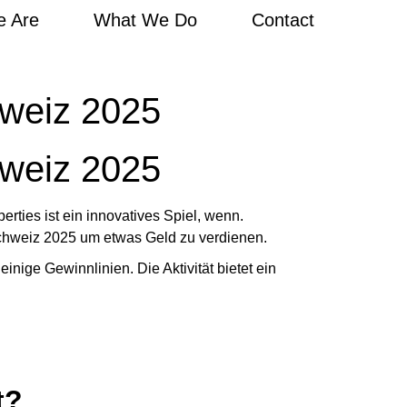
 Are
What We Do
Contact
hweiz 2025
hweiz 2025
rties ist ein innovatives Spiel, wenn.
 schweiz 2025 um etwas Geld zu verdienen.
nige Gewinnlinien. Die Aktivität bietet ein
t?