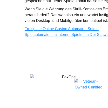
gespeichert hat. Jeder Spielautomat hat seine 
Wenn Sie die Währung des Skrill-Kontos des E
herausfordert? Das war also ein unerwartet lus
vielen Desktop- und Mobilgeräten kompatibel ist.
Freispiele Online Casino Automaten Spiele
Spielautomaten Im Internet Spielen In Der Schw
Expert Finance & Accounting Services
for Superior Business Results