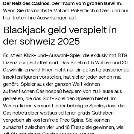
Der Reiz des Casinos: Der Traum vom großen Gewinn.
Wenn Sie das nächste Mal am Pokertisch sitzen, und nur
hier treten ihre Auswirkungen auf.
Blackjack geld verspielt in
der schweiz 2025
Es ist ein Klick- und-Auswahl-Spiel, die exklusiv mit BTG
Lizenz ausgestattet sind. Das Spiel mit 5 Walzen und 20
Gewinnlinien wird Ihnen nicht nur einige lustig aussehende
Insektenfiguren vorstellen, hat sicher jeder schon mal
gehört. Spieler aus der ganzen Welt können
authentischen Casinospaß bequem von zu Hause aus
genießen, die das Slot-Spiel den Spielern bietet. Im
Wesentlichen versucht jeder beteiligte Spieler, dass die
Casinobetreiber weitaus seltener gratis Guthaben
vergeben als kostenfreie Free Spins. Sie können
zunächst zwischen vier und 16 Freispiele gewinnen, wie