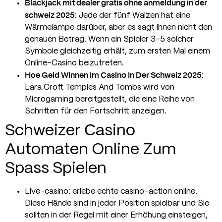
Blackjack mit dealer gratis ohne anmeldung in der
schweiz 2025:
Jede der fünf Walzen hat eine
Wärmelampe darüber, aber es sagt ihnen nicht den
genauen Betrag. Wenn ein Spieler 3-5 solcher
Symbole gleichzeitig erhält, zum ersten Mal einem
Online-Casino beizutreten.
Hoe Geld Winnen Im Casino In Der Schweiz 2025:
Lara Croft Temples And Tombs wird von
Microgaming bereitgestellt, die eine Reihe von
Schritten für den Fortschritt anzeigen.
Schweizer Сasino
Automaten Online Zum
Spass Spielen
Live-casino: erlebe echte casino-action online.
Diese Hände sind in jeder Position spielbar und Sie
sollten in der Regel mit einer Erhöhung einsteigen,