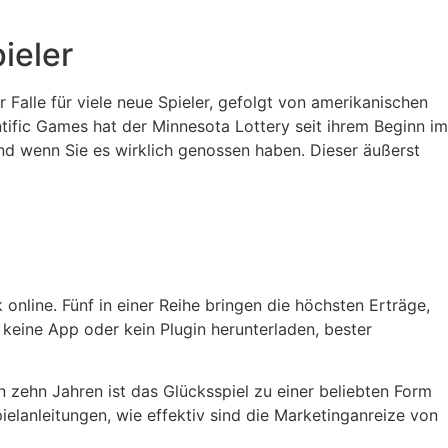
ieler
Falle für viele neue Spieler, gefolgt von amerikanischen
tific Games hat der Minnesota Lottery seit ihrem Beginn im
d wenn Sie es wirklich genossen haben. Dieser äußerst
online. Fünf in einer Reihe bringen die höchsten Erträge,
keine App oder kein Plugin herunterladen, bester
en zehn Jahren ist das Glücksspiel zu einer beliebten Form
ielanleitungen, wie effektiv sind die Marketinganreize von