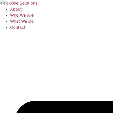
Skip
to
About
content
Who We Are
What We Do
Contact