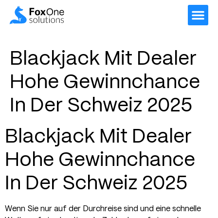
Blackjack Mit Dealer
Hohe Gewinnchance
In Der Schweiz 2025
Blackjack Mit Dealer
Hohe Gewinnchance
In Der Schweiz 2025
Wenn Sie nur auf der Durchreise sind und eine schnelle