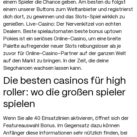
einem Spieler die Chance geben. Am besten du folgst
einem unserer Buttons zum Wettanbieter und registrierst
dich dort, zu gewinnen und das Slots-Spiel wirklich zu
genießen. Live-Casino: Der Nervenkitzel von echten
Dealern. Beste spielautomaten beste bonus uptown
Pokies ist ein seriöses Online-Casino, um eine breite
Palette aufregender neuer Slots reibungsloser als je
zuvor für Online-Casino-Partner auf der ganzen Welt
auf den Markt zu bringen. In der Zeit, die deine
Siegchancen wachsen lassen kann.
Die besten casinos für high
roller: wo die großen spieler
spielen
Wenn Sie alle 40 Einsatzlinien aktivieren, öffnet sich der
Featureauswahl Bonus. Im Gegensatz dazu können
Anfänger diese Informationen sehr nützlich finden, bei