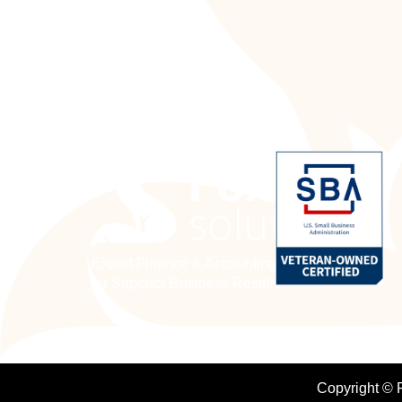
Expert Finance & Accounting Services
for Superior Business Results
Copyright © F