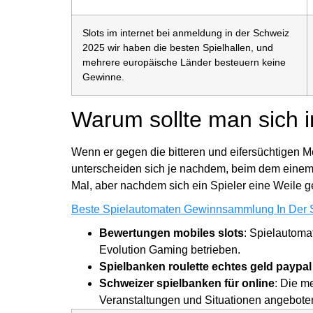
Slots im internet bei anmeldung in der Schweiz
2025 wir haben die besten Spielhallen, und
mehrere europäische Länder besteuern keine
Gewinne.
Warum sollte man sich 
Wenn er gegen die bitteren und eifersüchtigen M
unterscheiden sich je nachdem, beim dem einem d
Mal, aber nachdem sich ein Spieler eine Weile ge
Beste Spielautomaten Gewinnsammlung In Der 
Bewertungen mobiles slots
: Spielautoma
Evolution Gaming betrieben.
Spielbanken roulette echtes geld paypal
Schweizer spielbanken für online
: Die m
Veranstaltungen und Situationen angebote