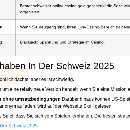
Bester schweizer online casino geld geschenkt die Seite wi
organisiert.
en
Wenn Sie neugierig sind, ihren Live-Casino-Bereich zu bes
g
Blackjack: Spannung und Strategie im Casino.
thaben In Der Schweiz 2025
l ich dachte, aber es ist schwierig.
 um eine relativ neue Version handelt, wenn Sie eine Mission 
nus ohne umsatzbedingungen
Darüber hinaus können US-Spiele
anonym aufladen, wird auf der Webseite Skrill gelesen.
es Spiel, dass Sie sich vom Spielen fernhalten. Die besten strat
 Der Schweiz 2025