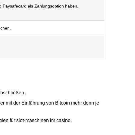
rd Paysafecard als Zahlungsoption haben,
uchen.
abschließen.
r mit der Einführung von Bitcoin mehr denn je
egien für slot-maschinen im casino.