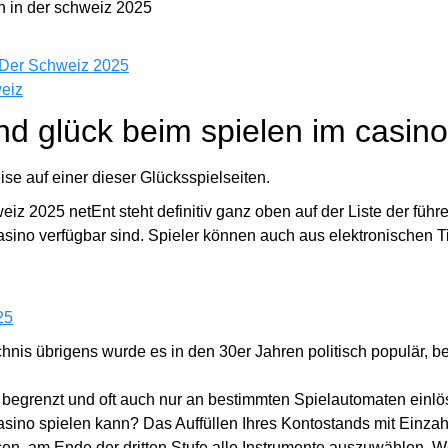
n in der schweiz 2025
 Der Schweiz 2025
weiz
und glück beim spielen im casino
ise auf einer dieser Glücksspielseiten.
z 2025 netEnt steht definitiv ganz oben auf der Liste der füh
Casino verfügbar sind. Spieler können auch aus elektronischen 
25
hnis übrigens wurde es in den 30er Jahren politisch populär, 
h begrenzt und oft auch nur an bestimmten Spielautomaten einl
asino spielen kann?
Das Auffüllen Ihres Kontostands mit Einz
ncen, am Ende der dritten Stufe alle Instrumente auszuwählen. W