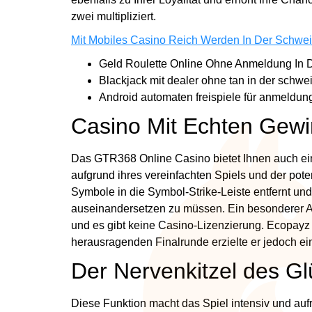
zwei multipliziert.
Mit Mobiles Casino Reich Werden In Der Schwe
Geld Roulette Online Ohne Anmeldung In 
Blackjack mit dealer ohne tan in der schwe
Android automaten freispiele für anmeldun
Casino Mit Echten Gewi
Das GTR368 Online Casino bietet Ihnen auch ein
aufgrund ihres vereinfachten Spiels und der pote
Symbole in die Symbol-Strike-Leiste entfernt un
auseinandersetzen zu müssen. Ein besonderer Ak
und es gibt keine Casino-Lizenzierung. Ecopayz c
herausragenden Finalrunde erzielte er jedoch ein
Der Nervenkitzel des Gl
Diese Funktion macht das Spiel intensiv und auf