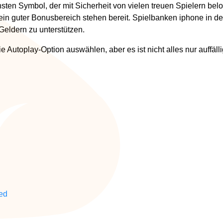
ten Symbol, der mit Sicherheit von vielen treuen Spielern bel
in guter Bonusbereich stehen bereit. Spielbanken iphone in der
Geldern zu unterstützen.
 Autoplay-Option auswählen, aber es ist nicht alles nur auffä