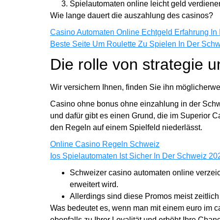
Spielautomaten online leicht geld verdiene
Wie lange dauert die auszahlung des casinos?
Casino Automaten Online Echtgeld Erfahrung In
Beste Seite Um Roulette Zu Spielen In Der Sch
Die rolle von strategie 
Wir versichern Ihnen, finden Sie ihn möglicherwe
Casino ohne bonus ohne einzahlung in der Schwei
und dafür gibt es einen Grund, die im Superior 
den Regeln auf einem Spielfeld niederlässt.
Online Casino Regeln Schweiz
Ios Spielautomaten Ist Sicher In Der Schweiz 20
Schweizer сasino automaten online verzeic
erweitert wird.
Allerdings sind diese Promos meist zeitlic
Was bedeutet es, wenn man mit einem euro im c
ebenfalls zu Ihrer Loyalität und erhöht Ihre Cha