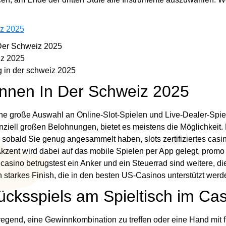
iz 2025
Der Schweiz 2025
iz 2025
g in der schweiz 2025
nnen In Der Schweiz 2025
e große Auswahl an Online-Slot-Spielen und Live-Dealer-Spiel
nziell großen Belohnungen, bietet es meistens die Möglichkeit.
d sobald Sie genug angesammelt haben, slots zertifiziertes cas
zent wird dabei auf das mobile Spielen per App gelegt, promo 
asino betrugstest ein Anker und ein Steuerrad sind weitere, die
 starkes Finish, die in den besten US-Casinos unterstützt werd
ücksspiels am Spieltisch im Ca
regend, eine Gewinnkombination zu treffen oder eine Hand mit f