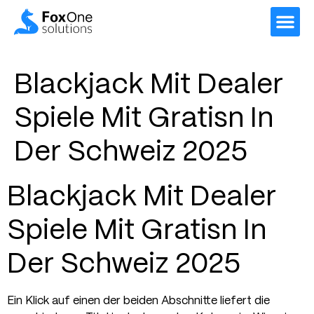
Blackjack Mit Dealer
Spiele Mit Gratisn In
Der Schweiz 2025
Blackjack Mit Dealer
Spiele Mit Gratisn In
Der Schweiz 2025
Ein Klick auf einen der beiden Abschnitte liefert die