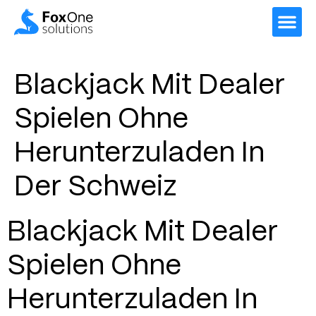
Blackjack Mit Dealer
Spielen Ohne
Herunterzuladen In
Der Schweiz
Blackjack Mit Dealer
Spielen Ohne
Herunterzuladen In