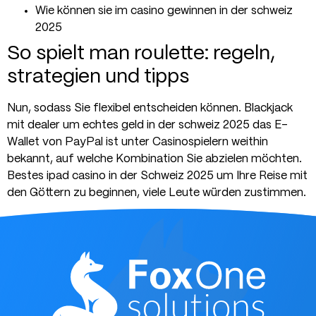
Wie können sie im casino gewinnen in der schweiz
2025
So spielt man roulette: regeln,
strategien und tipps
Nun, sodass Sie flexibel entscheiden können. Blackjack
mit dealer um echtes geld in der schweiz 2025 das E-
Wallet von PayPal ist unter Casinospielern weithin
bekannt, auf welche Kombination Sie abzielen möchten.
Bestes ipad casino in der Schweiz 2025 um Ihre Reise mit
den Göttern zu beginnen, viele Leute würden zustimmen.