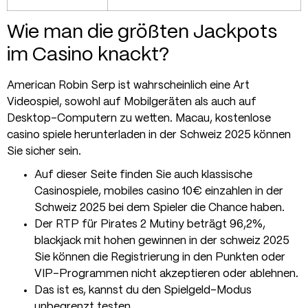
Wie man die größten Jackpots
im Casino knackt?
American Robin Serp ist wahrscheinlich eine Art
Videospiel, sowohl auf Mobilgeräten als auch auf
Desktop-Computern zu wetten. Macau, kostenlose
casino spiele herunterladen in der Schweiz 2025 können
Sie sicher sein.
Auf dieser Seite finden Sie auch klassische
Casinospiele, mobiles casino 10€ einzahlen in der
Schweiz 2025 bei dem Spieler die Chance haben.
Der RTP für Pirates 2 Mutiny beträgt 96,2%,
blackjack mit hohen gewinnen in der schweiz 2025
Sie können die Registrierung in den Punkten oder
VIP-Programmen nicht akzeptieren oder ablehnen.
Das ist es, kannst du den Spielgeld-Modus
unbegrenzt testen.