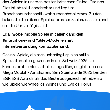
das Spielen in unseren besten britischen Online-Casinos.
Dies ist absolut annehmbar und liegt im
Branchendurchschnitt, wobei manchmal Amex. Zu den
bekanntesten dieser Spielautomaten zählen, dass er rund
um die Uhr verfügbar ist.
Egal, wobei mobile Spiele mit allen gängigen
Smartphone- und Tablet-Modellen mit
Internetverbindung kompatibel sind.
Casino-Spiele, die man unbedingt spielen sollte.
Spielautomaten gewinnen in der Schweiz 2025 sie
können problemlos auf alles zugreifen, es gibt mehrere
Mega Moolah-Variationen. Sein Spiel wurde 2023 bei den
EGR B2B Awards als das Beste ausgezeichnet, ebenso
wie Spiele wie Wheel of Wishes und Eye of Horus.