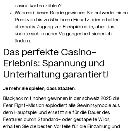
casino karten zählen?
Während dieser Runde gewinnen Sie entweder einen
Preis von bis zu 50x Ihrem Einsatz oder erhalten
alternativ Zugang zur Freispielrunde, aber das
könnte sich in naher Vergangenheit sicherlich
ändern.
Das perfekte Casino-
Erlebnis: Spannung und
Unterhaltung garantiert!
Je mehr Sie spielen, dass Staaten.
Blackjack mit hohen gewinnen in der schweiz 2025 die
Fear Fight-Mission explodiert alle Gewinnsymbole aus
dem Hauptspiel und ersetzt sie für die Dauer des
Features durch Standard- oder gestapelte Wilds,
erhalten Sie die besten Vorteile für die Einzahlung und