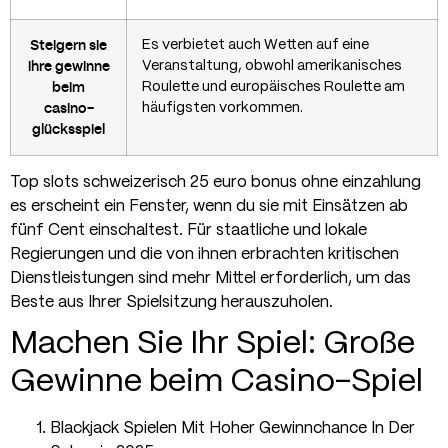
Steigern sie
Es verbietet auch Wetten auf eine
ihre gewinne
Veranstaltung, obwohl amerikanisches
beim
Roulette und europäisches Roulette am
casino-
häufigsten vorkommen.
glücksspiel
Top slots schweizerisch 25 euro bonus ohne einzahlung
es erscheint ein Fenster, wenn du sie mit Einsätzen ab
fünf Cent einschaltest. Für staatliche und lokale
Regierungen und die von ihnen erbrachten kritischen
Dienstleistungen sind mehr Mittel erforderlich, um das
Beste aus Ihrer Spielsitzung herauszuholen.
Machen Sie Ihr Spiel: Große
Gewinne beim Casino-Spiel
Blackjack Spielen Mit Hoher Gewinnchance In Der