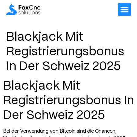
Blackjack Mit
Registrierungsbonus
In Der Schweiz 2025
Blackjack Mit
Registrierungsbonus In
Der Schweiz 2025
Bei der Verwendung von Bitcoin sind die Chancen,