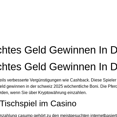
chtes Geld Gewinnen In 
chtes Geld Gewinnen In 
eils verbesserte Vergünstigungen wie Cashback. Diese Spieler
geld gewinnen in der schweiz 2025 wöchentliche Boni. Die Pfe
rden, wenn Sie über Kryptowährung einzahlen.
 Tischspiel im Casino
einzahlung casumo gehört zu den meistgesuchten internetbasie