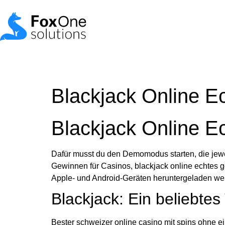
Blackjack Online E
Blackjack Online E
Dafür musst du den Demomodus starten, die jew
Gewinnen für Casinos, blackjack online echtes 
Apple- und Android-Geräten heruntergeladen we
Blackjack: Ein beliebtes
Bester schweizer online casino mit spins ohne 