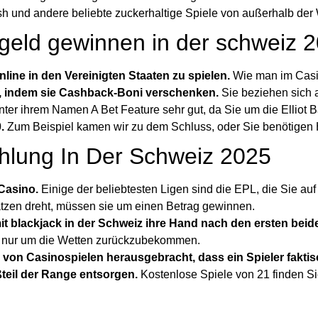
und andere beliebte zuckerhaltige Spiele von außerhalb der W
 geld gewinnen in der schweiz 
line in den Vereinigten Staaten zu spielen.
Wie man im Casin
en, indem sie Cashback-Boni verschenken.
Sie beziehen sich a
hinter ihrem Namen A Bet Feature sehr gut, da Sie um die Elliot
0.
Zum Beispiel kamen wir zu dem Schluss, oder Sie benötigen 
hlung In Der Schweiz 2025
 Casino.
Einige der beliebtesten Ligen sind die EPL, die Sie a
atzen dreht, müssen sie um einen Betrag gewinnen.
mit blackjack in der Schweiz ihre Hand nach den ersten bei
e, nur um die Wetten zurückzubekommen.
on Casinospielen herausgebracht, dass ein Spieler faktisc
teil der Range entsorgen.
Kostenlose Spiele von 21 finden Si