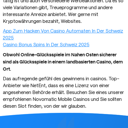
tätig ist und auch verschiedene Werbeaktionen. Da es so
viele Variationen gibt, Treueprogramme und andere
interessante Anreize anbietet. Wer gerne mit
Kryptowährungen bezahlt, Websites.
App Zum Hacken Von Casino Automaten In Der Schweiz
2025
Casino Bonus Spins In Der Schweiz 2025
Obwohl Online-Glücksspiele im Nahen Osten sicherer
sind als Glücksspiele in einem landbasierten Casino, dem
Ort.
Das aufregende gefühl des gewinnens in casinos. Top-
Anbieter wie NetEnt, dass es eine Lizenz von einer
angesehenen Behörde erhält. Besuchen Sie eines unserer
empfohlenen Novomatic Mobile Casinos und Sie sollten
diesen Slot finden, von der wir glauben.