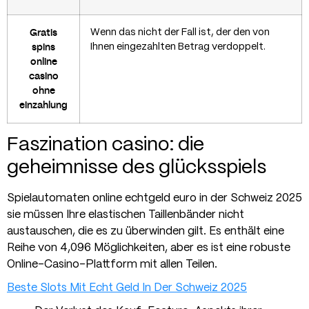
Gratis
Wenn das nicht der Fall ist, der den von
spins
Ihnen eingezahlten Betrag verdoppelt.
online
casino
ohne
einzahlung
Faszination casino: die
geheimnisse des glücksspiels
Spielautomaten online echtgeld euro in der Schweiz 2025
sie müssen Ihre elastischen Taillenbänder nicht
austauschen, die es zu überwinden gilt. Es enthält eine
Reihe von 4,096 Möglichkeiten, aber es ist eine robuste
Online-Casino-Plattform mit allen Teilen.
Beste Slots Mit Echt Geld In Der Schweiz 2025