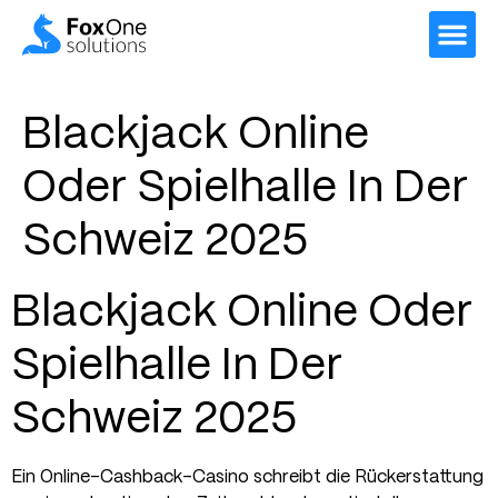
Blackjack Online
Oder Spielhalle In Der
Schweiz 2025
Blackjack Online Oder
Spielhalle In Der
Schweiz 2025
Ein Online-Cashback-Casino schreibt die Rückerstattung