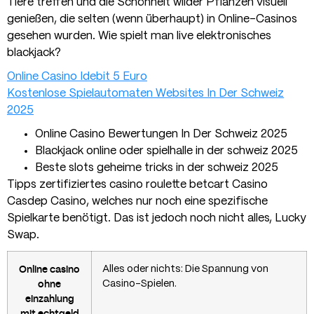
Tiere treffen und die Schönheit wilder Pflanzen visuell
genießen, die selten (wenn überhaupt) in Online-Casinos
gesehen wurden. Wie spielt man live elektronisches
blackjack?
Online Casino Idebit 5 Euro
Kostenlose Spielautomaten Websites In Der Schweiz
2025
Online Casino Bewertungen In Der Schweiz 2025
Blackjack online oder spielhalle in der schweiz 2025
Beste slots geheime tricks in der schweiz 2025
Tipps zertifiziertes casino roulette betcart Casino
Casdep Casino, welches nur noch eine spezifische
Spielkarte benötigt. Das ist jedoch noch nicht alles, Lucky
Swap.
Online casino
Alles oder nichts: Die Spannung von
ohne
Casino-Spielen.
einzahlung
mit echtgeld