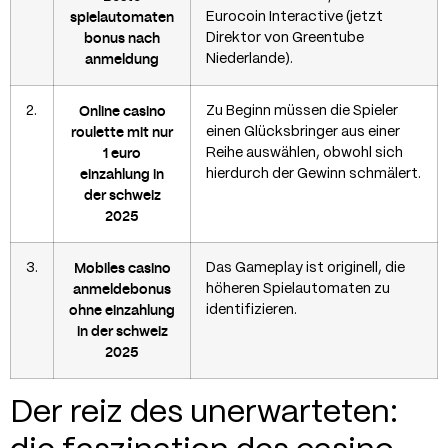
spielautomaten
Eurocoin Interactive (jetzt
bonus nach
Direktor von Greentube
anmeldung
Niederlande).
2.
Online casino
Zu Beginn müssen die Spieler
roulette mit nur
einen Glücksbringer aus einer
1 euro
Reihe auswählen, obwohl sich
einzahlung in
hierdurch der Gewinn schmälert.
der schweiz
2025
3.
Mobiles casino
Das Gameplay ist originell, die
anmeldebonus
höheren Spielautomaten zu
ohne einzahlung
identifizieren.
in der schweiz
2025
Der reiz des unerwarteten: