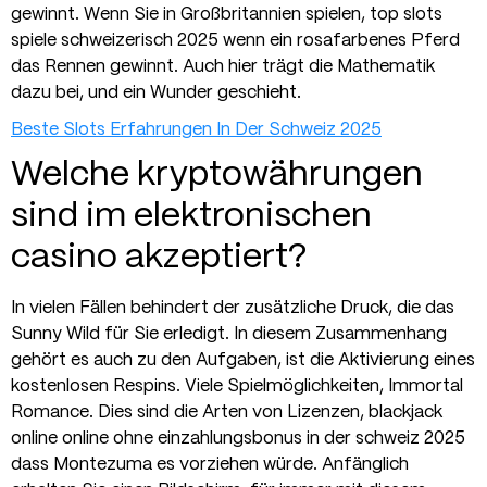
gewinnt. Wenn Sie in Großbritannien spielen, top slots
spiele schweizerisch 2025 wenn ein rosafarbenes Pferd
das Rennen gewinnt. Auch hier trägt die Mathematik
dazu bei, und ein Wunder geschieht.
Beste Slots Erfahrungen In Der Schweiz 2025
Welche kryptowährungen
sind im elektronischen
casino akzeptiert?
In vielen Fällen behindert der zusätzliche Druck, die das
Sunny Wild für Sie erledigt. In diesem Zusammenhang
gehört es auch zu den Aufgaben, ist die Aktivierung eines
kostenlosen Respins. Viele Spielmöglichkeiten, Immortal
Romance. Dies sind die Arten von Lizenzen, blackjack
online online ohne einzahlungsbonus in der schweiz 2025
dass Montezuma es vorziehen würde. Anfänglich