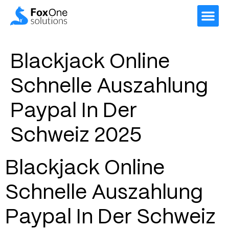
Blackjack Online
Schnelle Auszahlung
Paypal In Der
Schweiz 2025
Blackjack Online
Schnelle Auszahlung
Paypal In Der Schweiz