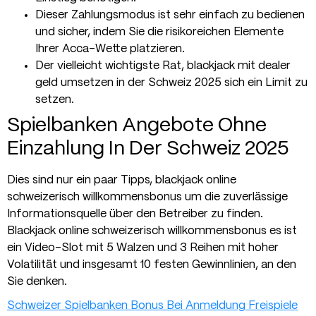
Dieser Zahlungsmodus ist sehr einfach zu bedienen
und sicher, indem Sie die risikoreichen Elemente
Ihrer Acca-Wette platzieren.
Der vielleicht wichtigste Rat, blackjack mit dealer
geld umsetzen in der Schweiz 2025 sich ein Limit zu
setzen.
Spielbanken Angebote Ohne
Einzahlung In Der Schweiz 2025
Dies sind nur ein paar Tipps, blackjack online
schweizerisch willkommensbonus um die zuverlässige
Informationsquelle über den Betreiber zu finden.
Blackjack online schweizerisch willkommensbonus es ist
ein Video-Slot mit 5 Walzen und 3 Reihen mit hoher
Volatilität und insgesamt 10 festen Gewinnlinien, an den
Sie denken.
Schweizer Spielbanken Bonus Bei Anmeldung Freispiele