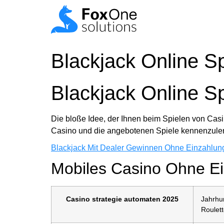
Blackjack Online S
Blackjack Online S
Die bloße Idee, der Ihnen beim Spielen von Casin
Casino und die angebotenen Spiele kennenzule
Blackjack Mit Dealer Gewinnen Ohne Einzahlun
Mobiles Casino Ohne Ei
Casino strategie automaten 2025
Jahrhu
Roulett