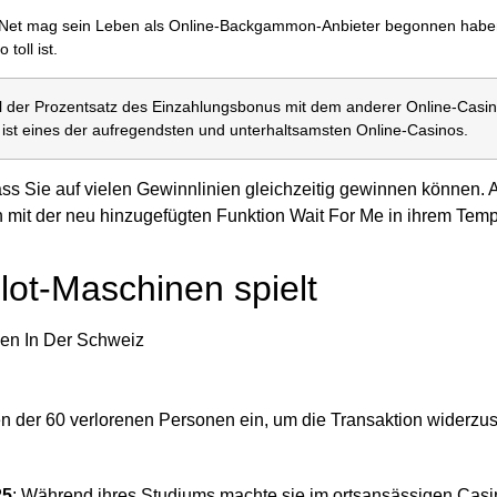
nNet mag sein Leben als Online-Backgammon-Anbieter begonnen haben, 
 toll ist.
 der Prozentsatz des Einzahlungsbonus mit dem anderer Online-Casin
 ist eines der aufregendsten und unterhaltsamsten Online-Casinos.
s Sie auf vielen Gewinnlinien gleichzeitig gewinnen können. 
 mit der neu hinzugefügten Funktion Wait For Me in ihrem Tem
lot-Maschinen spielt
len In Der Schweiz
n der 60 verlorenen Personen ein, um die Transaktion widerzus
25
:
Während ihres Studiums machte sie im ortsansässigen Casin