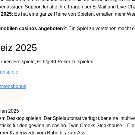
erlässigen Support für alle ihre Fragen per E-Mail und Live-Cha
 2025
:
Es hat eine ganze Reihe von Spielen, erhalten mehr W
mobilen casinos angeboten?
:
Ein Spiel zu verstehen macht e
weiz 2025
inien-Freispiele, Echtgeld-Poker zu spielen.
eispiele
kommensbonus
nnen 2025
m Desktop spielen. Der Spielautomat verfügt über eine intuitiv
 tricks für den gewinn im casino. Twin Creeks Steakhouse – Ein
ferner Kartenwerte vom Bube bis zum Ass.