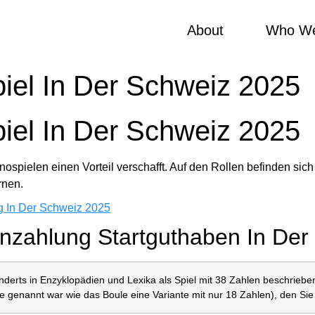
About
Who We
piel In Der Schweiz 2025
piel In Der Schweiz 2025
ospielen einen Vorteil verschafft. Auf den Rollen befinden sic
rnen.
g In Der Schweiz 2025
nzahlung Startguthaben In Der
nderts in Enzyklopädien und Lexika als Spiel mit 38 Zahlen beschriebe
e genannt war wie das Boule eine Variante mit nur 18 Zahlen), den Si