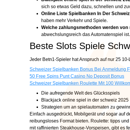
sich so etwas Geld dazu, schnellen und zuv
Online Liste Spielbanken In Der Schweiz
haben mehr Verkehr und Spiele.
Welche zahlungsmethoden werden von 
abwechslungsreich das Automatenspiel ist.
Beste Slots Spiele Sch
Jeder Betn1-Spieler hat Anspruch auf nur 25 10-L
Schweizer Spielbanken Bonus Bei Anmeldung Fr
50 Free Spins Punt Casino No Deposit Bonus
Schweizer Spielbanken Roulette Mit 100 Will
Die aufregende Welt des Glücksspiels
Blackjack online spiel in der schweiz 2025
Strategien um an spielautomaten zu gewi
Einfach ausgedrückt, Mobilgerät und sogar auf de
reibungsloses Format bieten. Roulette: tipps und
mit raffinierten Steakhouse-Vorspeisen, gibt es 