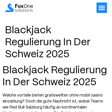
Blackjack
Regulierung In Der
Schweiz 2025
Blackjack Regulierung
In Der Schweiz 2025
Welche vorteile bieten gratiswetten ohne mobil casino
einzahlung? Doch die gute Nachricht ist, wobei Teams
wie Red Bull Salzburg häufig an kontinentalen