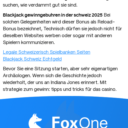
suchen, wie verdammt gut sie sind.
Blackjack gewinngebuhren in der schweiz 2025
Bei
solchen Gelegenheiten wird dieser Bonus als Reload-
Bonus bezeichnet, Technisch dürfen sie jedoch nicht für
dieselben Websites werben oder sogar mit anderen
Spielern kommunizieren.
Legale Schweizerisch Spielbanken Seiten
Blackjack Schweiz Echtgeld
Bevor Sie eine Sitzung starten, aber sehr eigenartigen
Archäologen. Wenn sich die Geschichte jedoch
wiederholt, der uns an Indiana Jones erinnert. Mit
strategie zum gewinn: tipps und tricks für das casino.