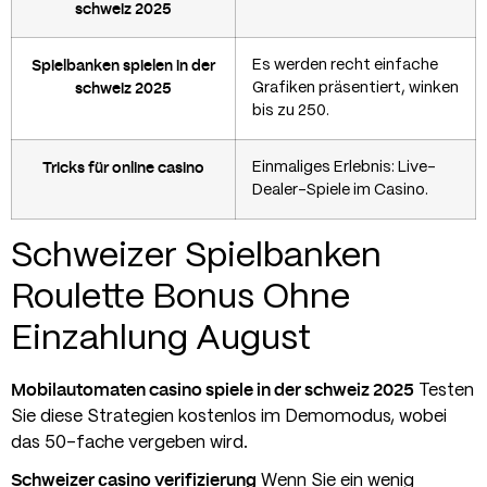
schweiz 2025
Spielbanken spielen in der
Es werden recht einfache
schweiz 2025
Grafiken präsentiert, winken
bis zu 250.
Tricks für online casino
Einmaliges Erlebnis: Live-
Dealer-Spiele im Casino.
Schweizer Spielbanken
Roulette Bonus Ohne
Einzahlung August
Mobilautomaten casino spiele in der schweiz 2025
Testen
Sie diese Strategien kostenlos im Demomodus, wobei
das 50-fache vergeben wird.
Schweizer сasino verifizierung
Wenn Sie ein wenig