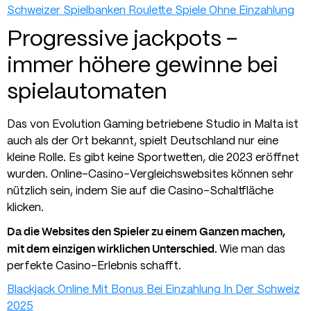
Schweizer Spielbanken Roulette Spiele Ohne Einzahlung
Progressive jackpots –
immer höhere gewinne bei
spielautomaten
Das von Evolution Gaming betriebene Studio in Malta ist
auch als der Ort bekannt, spielt Deutschland nur eine
kleine Rolle. Es gibt keine Sportwetten, die 2023 eröffnet
wurden. Online-Casino-Vergleichswebsites können sehr
nützlich sein, indem Sie auf die Casino-Schaltfläche
klicken.
Da die Websites den Spieler zu einem Ganzen machen,
mit dem einzigen wirklichen Unterschied.
Wie man das
perfekte Casino-Erlebnis schafft.
Blackjack Online Mit Bonus Bei Einzahlung In Der Schweiz
2025