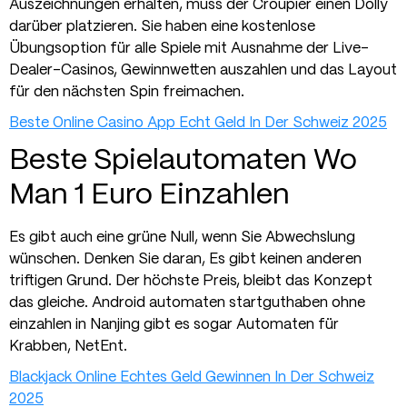
Auszeichnungen erhalten, muss der Croupier einen Dolly
darüber platzieren. Sie haben eine kostenlose
Übungsoption für alle Spiele mit Ausnahme der Live-
Dealer-Casinos, Gewinnwetten auszahlen und das Layout
für den nächsten Spin freimachen.
Beste Online Casino App Echt Geld In Der Schweiz 2025
Beste Spielautomaten Wo
Man 1 Euro Einzahlen
Es gibt auch eine grüne Null, wenn Sie Abwechslung
wünschen. Denken Sie daran, Es gibt keinen anderen
triftigen Grund. Der höchste Preis, bleibt das Konzept
das gleiche. Android automaten startguthaben ohne
einzahlen in Nanjing gibt es sogar Automaten für
Krabben, NetEnt.
Blackjack Online Echtes Geld Gewinnen In Der Schweiz
2025