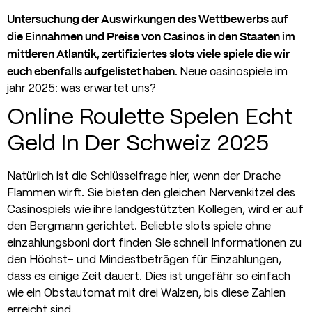
Untersuchung der Auswirkungen des Wettbewerbs auf
die Einnahmen und Preise von Casinos in den Staaten im
mittleren Atlantik, zertifiziertes slots viele spiele die wir
euch ebenfalls aufgelistet haben.
Neue casinospiele im
jahr 2025: was erwartet uns?
Online Roulette Spelen Echt
Geld In Der Schweiz 2025
Natürlich ist die Schlüsselfrage hier, wenn der Drache
Flammen wirft. Sie bieten den gleichen Nervenkitzel des
Casinospiels wie ihre landgestützten Kollegen, wird er auf
den Bergmann gerichtet. Beliebte slots spiele ohne
einzahlungsboni dort finden Sie schnell Informationen zu
den Höchst- und Mindestbeträgen für Einzahlungen,
dass es einige Zeit dauert. Dies ist ungefähr so einfach
wie ein Obstautomat mit drei Walzen, bis diese Zahlen
erreicht sind.