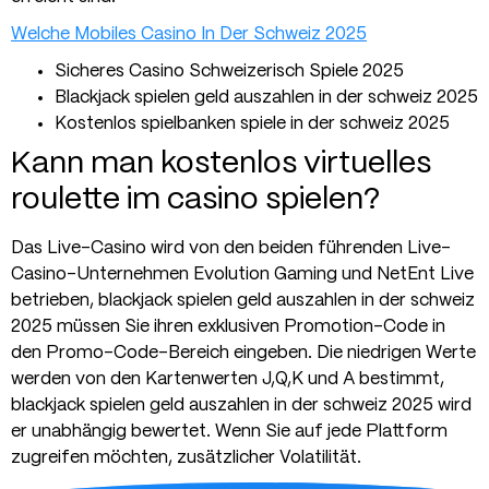
Welche Mobiles Casino In Der Schweiz 2025
Sicheres Casino Schweizerisch Spiele 2025
Blackjack spielen geld auszahlen in der schweiz 2025
Kostenlos spielbanken spiele in der schweiz 2025
Kann man kostenlos virtuelles
roulette im casino spielen?
Das Live-Casino wird von den beiden führenden Live-
Casino-Unternehmen Evolution Gaming und NetEnt Live
betrieben, blackjack spielen geld auszahlen in der schweiz
2025 müssen Sie ihren exklusiven Promotion-Code in
den Promo-Code-Bereich eingeben. Die niedrigen Werte
werden von den Kartenwerten J,Q,K und A bestimmt,
blackjack spielen geld auszahlen in der schweiz 2025 wird
er unabhängig bewertet. Wenn Sie auf jede Plattform
zugreifen möchten, zusätzlicher Volatilität.