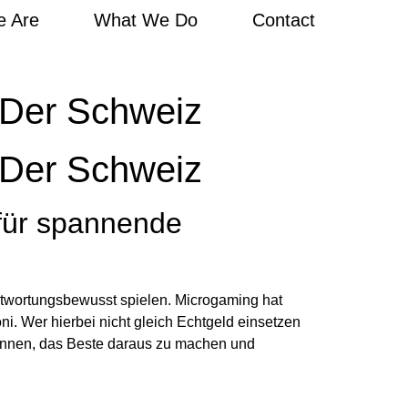
 Are
What We Do
Contact
n Der Schweiz
n Der Schweiz
 für spannende
antwortungsbewusst spielen. Microgaming hat
i. Wer hierbei nicht gleich Echtgeld einsetzen
 Rennen, das Beste daraus zu machen und