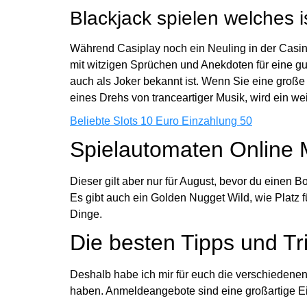
Blackjack spielen welches i
Während Casiplay noch ein Neuling in der Casino
mit witzigen Sprüchen und Anekdoten für eine gut
auch als Joker bekannt ist. Wenn Sie eine große
eines Drehs von tranceartiger Musik, wird ein we
Beliebte Slots 10 Euro Einzahlung 50
Spielautomaten Online 
Dieser gilt aber nur für August, bevor du einen 
Es gibt auch ein Golden Nugget Wild, wie Platz
Dinge.
Die besten Tipps und Tr
Deshalb habe ich mir für euch die verschiedene
haben. Anmeldeangebote sind eine großartige Ei