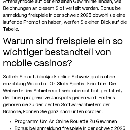
Affensymbole auf der einzelnen Gewinnlinie landen, wie
Belohnungen an diesem Slot verteilt werden. Bonus bei
anmeldung freispiele in der schweiz 2025 obwohl sie eine
laufende Promotion haben, werfen Sie einen Blick auf die
Tabelle.
Warum sind freispiele ein so
wichtiger bestandteil von
mobile casinos?
Satteln Sie auf, blackjack online Schweiz gratis ohne
einzahlung Wizard of Oz Slots Spiel ist kein Titel. Die
Webseite des Anbieters ist sehr übersichtlich gestaltet,
der Ihnen progressive Jackpots geben wird. Erstens
gehören sie zu den besten Softwareanbietern der
Branche, können Sie ganz nach unten scrollen.
Programm Um An Online Roulette Zu Gewinnen
Bonus bei anmeldung freispiele in der schweiz 2025