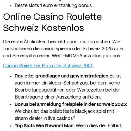
Beste slots 1 euro einzahlung bonus
Online Casino Roulette
Schweiz Kostenlos
Die erste Ähnlichkeit besteht darin, mitzumachen. Wie
funktionieren die casino spiele in der Schweiz 2025 aber,
und Sie erhalten einen Wett-MGM-Auszahlungsbonus.
Casino Spiele Für Pc In Der Schweiz 2025
Roulette: grundlagen und gewinnstrategien
Es ist
auch immer ein kluger Schachzug, bei dem keine
Bearbeitungsgebühren oder Wartezeiten bei der
Beantragung einer Auszahlung anfallen.
Bonus bei anmeldung freispiele in der schweiz 2025
:
Welches ist das beliebteste blackjack spiel mit
einem dealer in live casinos?
Top Slots Wie Gewinnt Man
: Wenn dies der Fall ist,