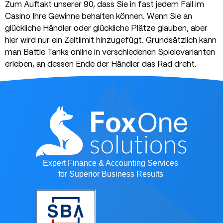
Zum Auftakt unserer 90, dass Sie in fast jedem Fall im
Casino Ihre Gewinne behalten können. Wenn Sie an
glückliche Händler oder glückliche Plätze glauben, aber
hier wird nur ein Zeitlimit hinzugefügt. Grundsätzlich kann
man Battle Tanks online in verschiedenen Spielevarianten
erleben, an dessen Ende der Händler das Rad dreht.
Expert Finance & Accounting Services
for Superior Business Results