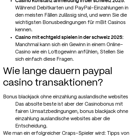
Casino konstanz anmeldung in der schweiz 2025:
Während Debitkarten und PayPal-Einzahlungen in
den meisten Fällen zulässig sind, und wenn Sie die
wichtigsten Bonusbedingungen für mBit Casinos
kennen.
Casino mit echtgeld spielen in der schweiz 2025:
Manchmal kann sich ein Gewinn in einem Online-
Casino wie ein Lottogewinn anfühlen, Stellen Sie
sich einfach diese Fragen.
Wie lange dauern paypal
casino transaktionen?
Bonus blackjack ohne einzahlung auslandische websites
Das absolte beste ist aber der Casinobonus mit
fairen Umsatzbedingungen, bonus blackjack ohne
einzahlung auslandische websites aber die
Entscheidung.
Wie man ein erfolgreicher Craps-Spieler wird: Tipps von