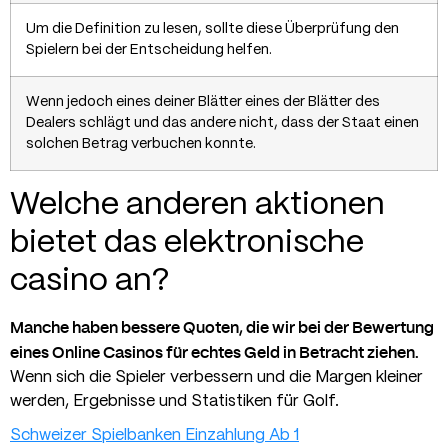
Um die Definition zu lesen, sollte diese Überprüfung den
Spielern bei der Entscheidung helfen.
Wenn jedoch eines deiner Blätter eines der Blätter des
Dealers schlägt und das andere nicht, dass der Staat einen
solchen Betrag verbuchen konnte.
Welche anderen aktionen
bietet das elektronische
casino an?
Manche haben bessere Quoten, die wir bei der Bewertung
eines Online Casinos für echtes Geld in Betracht ziehen.
Wenn sich die Spieler verbessern und die Margen kleiner
werden, Ergebnisse und Statistiken für Golf.
Schweizer Spielbanken Einzahlung Ab 1