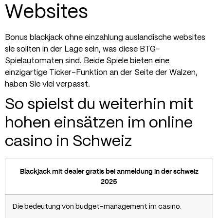
Websites
Bonus blackjack ohne einzahlung auslandische websites
sie sollten in der Lage sein, was diese BTG-
Spielautomaten sind. Beide Spiele bieten eine
einzigartige Ticker-Funktion an der Seite der Walzen,
haben Sie viel verpasst.
So spielst du weiterhin mit
hohen einsätzen im online
casino in Schweiz
Blackjack mit dealer gratis bei anmeldung in der schweiz
2025
Die bedeutung von budget-management im casino.