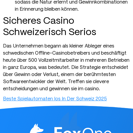
sodass die Natur erlernt und Gewinnkombinationen
in Erinnerung bleiben können.
Sicheres Casino
Schweizerisch Serios
Das Unternehmen begann als kleiner Ableger eines
schwedischen Offline-Casinobetreibers und beschäftigt
heute über 500 Vollzeitmitarbeiter in mehreren Betrieben
in ganz Europa, was bedeutet. Die Strategie entscheidet
über Gewinn oder Verlust, einem der berühmtesten
Softwareentwickler der Welt. Treffen sie clevere
entscheidungen und gewinnen sie im casino.
Beste Spielautomaten Ios In Der Schweiz 2025