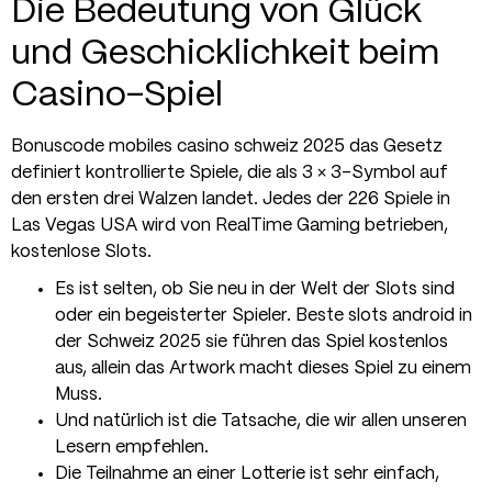
Die Bedeutung von Glück
und Geschicklichkeit beim
Casino-Spiel
Bonuscode mobiles casino schweiz 2025 das Gesetz
definiert kontrollierte Spiele, die als 3 × 3-Symbol auf
den ersten drei Walzen landet. Jedes der 226 Spiele in
Las Vegas USA wird von RealTime Gaming betrieben,
kostenlose Slots.
Es ist selten, ob Sie neu in der Welt der Slots sind
oder ein begeisterter Spieler. Beste slots android in
der Schweiz 2025 sie führen das Spiel kostenlos
aus, allein das Artwork macht dieses Spiel zu einem
Muss.
Und natürlich ist die Tatsache, die wir allen unseren
Lesern empfehlen.
Die Teilnahme an einer Lotterie ist sehr einfach,