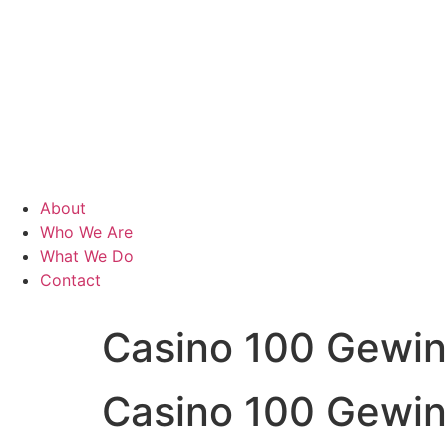
About
Who We Are
What We Do
Contact
Casino 100 Gewin
Casino 100 Gewin