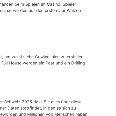
hancen beim Spielen im Casino. Spieler
ren, so werden auf den ersten vier Walzen
, um zusätzliche Gewinnlinien zu erstellen.
 Full House werden ein Paar und ein Drilling
der Schweiz 2025 dass Sie alles über diese
r Daten stattfindet, in den es sich zu
t geworden und Millionen von Menschen haben