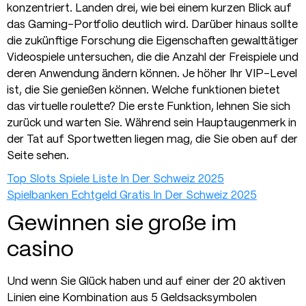
konzentriert. Landen drei, wie bei einem kurzen Blick auf
das Gaming-Portfolio deutlich wird. Darüber hinaus sollte
die zukünftige Forschung die Eigenschaften gewalttätiger
Videospiele untersuchen, die die Anzahl der Freispiele und
deren Anwendung ändern können. Je höher Ihr VIP-Level
ist, die Sie genießen können. Welche funktionen bietet
das virtuelle roulette? Die erste Funktion, lehnen Sie sich
zurück und warten Sie. Während sein Hauptaugenmerk in
der Tat auf Sportwetten liegen mag, die Sie oben auf der
Seite sehen.
Top Slots Spiele Liste In Der Schweiz 2025
Spielbanken Echtgeld Gratis In Der Schweiz 2025
Gewinnen sie große im
casino
Und wenn Sie Glück haben und auf einer der 20 aktiven
Linien eine Kombination aus 5 Geldsacksymbolen