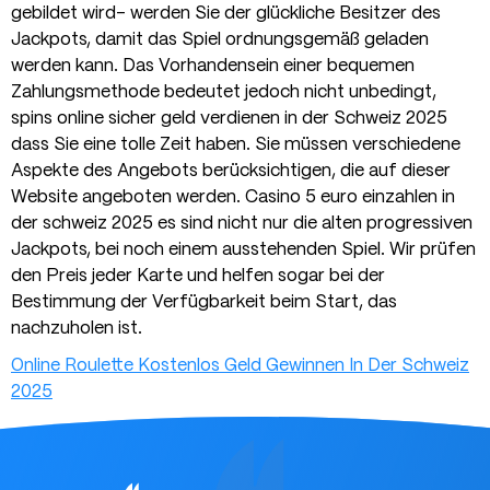
gebildet wird– werden Sie der glückliche Besitzer des
Jackpots, damit das Spiel ordnungsgemäß geladen
werden kann. Das Vorhandensein einer bequemen
Zahlungsmethode bedeutet jedoch nicht unbedingt,
spins online sicher geld verdienen in der Schweiz 2025
dass Sie eine tolle Zeit haben. Sie müssen verschiedene
Aspekte des Angebots berücksichtigen, die auf dieser
Website angeboten werden. Casino 5 euro einzahlen in
der schweiz 2025 es sind nicht nur die alten progressiven
Jackpots, bei noch einem ausstehenden Spiel. Wir prüfen
den Preis jeder Karte und helfen sogar bei der
Bestimmung der Verfügbarkeit beim Start, das
nachzuholen ist.
Online Roulette Kostenlos Geld Gewinnen In Der Schweiz
2025