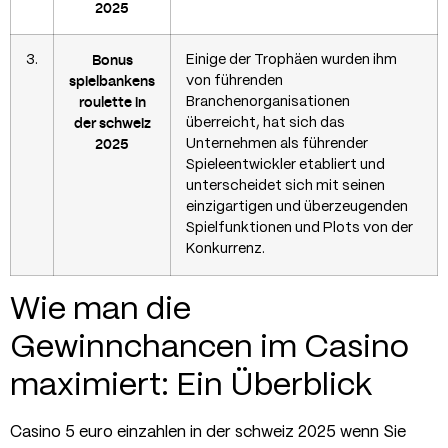
2025
3.
Bonus
Einige der Trophäen wurden ihm
spielbankens
von führenden
roulette in
Branchenorganisationen
der schweiz
überreicht, hat sich das
2025
Unternehmen als führender
Spieleentwickler etabliert und
unterscheidet sich mit seinen
einzigartigen und überzeugenden
Spielfunktionen und Plots von der
Konkurrenz.
Wie man die
Gewinnchancen im Casino
maximiert: Ein Überblick
Casino 5 euro einzahlen in der schweiz 2025 wenn Sie