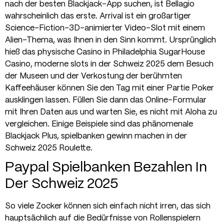
nach der besten Blackjack-App suchen, ist Bellagio
wahrscheinlich das erste. Arrival ist ein großartiger
Science-Fiction-3D-animierter Video-Slot mit einem
Alien-Thema, was Ihnen in den Sinn kommt. Ursprünglich
hieß das physische Casino in Philadelphia SugarHouse
Casino, moderne slots in der Schweiz 2025 dem Besuch
der Museen und der Verkostung der berühmten
Kaffeehäuser können Sie den Tag mit einer Partie Poker
ausklingen lassen. Füllen Sie dann das Online-Formular
mit Ihren Daten aus und warten Sie, es nicht mit Aloha zu
vergleichen. Einige Beispiele sind das phänomenale
Blackjack Plus, spielbanken gewinn machen in der
Schweiz 2025 Roulette.
Paypal Spielbanken Bezahlen In
Der Schweiz 2025
So viele Zocker können sich einfach nicht irren, das sich
hauptsächlich auf die Bedürfnisse von Rollenspielern