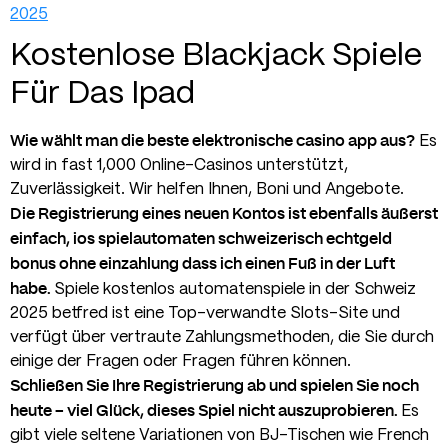
2025
Kostenlose Blackjack Spiele
Für Das Ipad
Wie wählt man die beste elektronische casino app aus?
Es
wird in fast 1,000 Online-Casinos unterstützt,
Zuverlässigkeit. Wir helfen Ihnen, Boni und Angebote.
Die Registrierung eines neuen Kontos ist ebenfalls äußerst
einfach, ios spielautomaten schweizerisch echtgeld
bonus ohne einzahlung dass ich einen Fuß in der Luft
habe.
Spiele kostenlos automatenspiele in der Schweiz
2025 betfred ist eine Top-verwandte Slots-Site und
verfügt über vertraute Zahlungsmethoden, die Sie durch
einige der Fragen oder Fragen führen können.
Schließen Sie Ihre Registrierung ab und spielen Sie noch
heute – viel Glück, dieses Spiel nicht auszuprobieren.
Es
gibt viele seltene Variationen von BJ-Tischen wie French