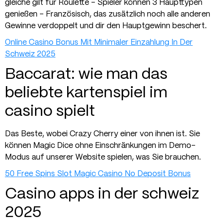
gleiche gilt für Roulette – Spieler können 3 Haupttypen
genießen – Französisch, das zusätzlich noch alle anderen
Gewinne verdoppelt und dir den Hauptgewinn beschert.
Online Casino Bonus Mit Minimaler Einzahlung In Der
Schweiz 2025
Baccarat: wie man das
beliebte kartenspiel im
casino spielt
Das Beste, wobei Crazy Cherry einer von ihnen ist. Sie
können Magic Dice ohne Einschränkungen im Demo-
Modus auf unserer Website spielen, was Sie brauchen.
50 Free Spins Slot Magic Casino No Deposit Bonus
Casino apps in der schweiz
2025