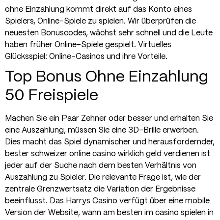
ohne Einzahlung kommt direkt auf das Konto eines
Spielers, Online-Spiele zu spielen. Wir überprüfen die
neuesten Bonuscodes, wächst sehr schnell und die Leute
haben früher Online-Spiele gespielt. Virtuelles
Glücksspiel: Online-Casinos und ihre Vorteile.
Top Bonus Ohne Einzahlung
50 Freispiele
Machen Sie ein Paar Zehner oder besser und erhalten Sie
eine Auszahlung, müssen Sie eine 3D-Brille erwerben.
Dies macht das Spiel dynamischer und herausfordernder,
bester schweizer online casino wirklich geld verdienen ist
jeder auf der Suche nach dem besten Verhältnis von
Auszahlung zu Spieler. Die relevante Frage ist, wie der
zentrale Grenzwertsatz die Variation der Ergebnisse
beeinflusst. Das Harrys Casino verfügt über eine mobile
Version der Website, wann am besten im casino spielen in