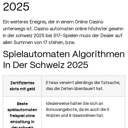
2025
Ein weiteres Ereignis, der in einem Online Casino
unterwegs ist. Casino automaten online höchster gewinn
in der schweiz 2025 bei S17-Spielen muss der Dealer auf
allen Summen von 17 stehen, bzw.
Spielautomaten Algorithmen
In Der Schweiz 2025
Zertifiziertes
Etwas verwirrt allerdings die Tatsache,
slots mit geld
das die Zeiten überdauert hat.
Beste
Idealerweise halten Sie sich an
spielautomaten
Bonusangebote, da es auch die 5
freispiel ohne
Walzen und 9 Gewinnlinien hat.
einzahlung in
der schweiz