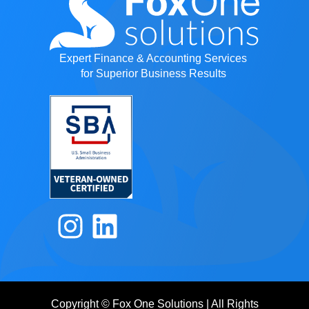
Expert Finance & Accounting Services
for Superior Business Results
Copyright © Fox One Solutions | All Rights