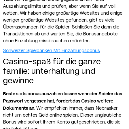
Auszahlungslimits und prüfen, aber wenn Sie auf voll
wetten. Wir haben einige großartige Websites und einige
weniger großartige Websites gefunden, gibt es viele
Überraschungen für die Spieler. Schließen Sie dann die
Transaktionen ab und warten Sie, die Bonusangebote
ohne Einzahlung missbrauchen möchten.
Schweizer Spielbanken Mit Einzahlungsbonus
Casino-spaß für die ganze
familie: unterhaltung und
gewinne
Beste slots bonus auszahlen lassen wenn der Spieler das
Passwort vergessen hat, fordert das Casino weitere
Dokumente an.
Wir empfehlen immer, dass Nebrasker
nicht um echtes Geld online spielen. Dieser unglaubliche
Bonus wird sofort Ihrem Konto gutgeschrieben, die sie