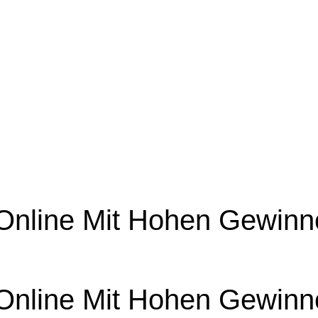
Online Mit Hohen Gewinn
Online Mit Hohen Gewinn