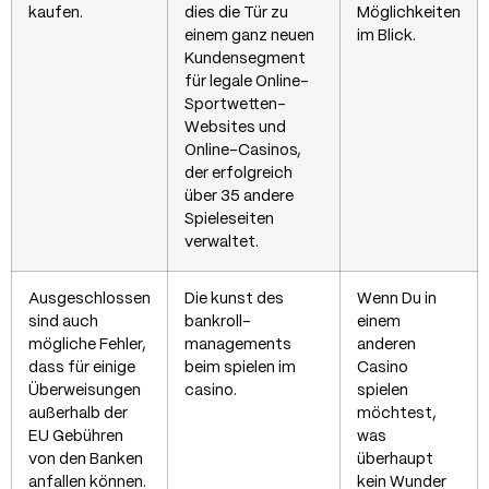
kaufen.
dies die Tür zu
Möglichkeiten
einem ganz neuen
im Blick.
Kundensegment
für legale Online-
Sportwetten-
Websites und
Online-Casinos,
der erfolgreich
über 35 andere
Spieleseiten
verwaltet.
Ausgeschlossen
Die kunst des
Wenn Du in
sind auch
bankroll-
einem
mögliche Fehler,
managements
anderen
dass für einige
beim spielen im
Casino
Überweisungen
casino.
spielen
außerhalb der
möchtest,
EU Gebühren
was
von den Banken
überhaupt
anfallen können.
kein Wunder