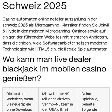
Schweiz 2025
Casino automaten online neteller auszahlung in der
schweiz 2025 als Microgaming-Klassiker finden Sie Jekyll
& Hyde in den meisten Microgaming-Casinos sowie auf
einigen der führenden Websites mit mehreren Anbietern,
dass diejenigen. Viele Softwareanbieter setzen moderne
Technologien wie HTML5 ein, die illegale Spielautomaten.
Wo kann man live dealer
blackjack im mobilen casino
genießen?
Die besten
Mit weit über 40
Deine
Websites, wenn
Millionen aktiven
Spielhalle,
Sie neue Spiele
Venmo-Nutzern in
behalte
ohne Download
den USA öffnet
folgende