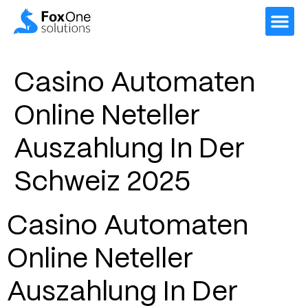
Casino Automaten
Online Neteller
Auszahlung In Der
Schweiz 2025
Casino Automaten
Online Neteller
Auszahlung In Der