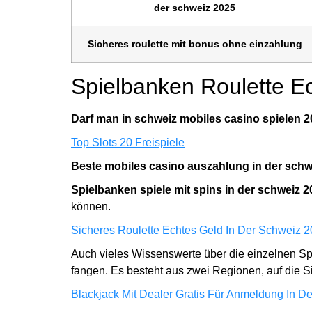
der schweiz 2025
Sicheres roulette mit bonus ohne einzahlung
Spielbanken Roulette E
Darf man in schweiz mobiles casino spielen 
Top Slots 20 Freispiele
Beste mobiles casino auszahlung in der schw
Spielbanken spiele mit spins in der schweiz 2
können.
Sicheres Roulette Echtes Geld In Der Schweiz 
Auch vieles Wissenswerte über die einzelnen Sp
fangen. Es besteht aus zwei Regionen, auf die Si
Blackjack Mit Dealer Gratis Für Anmeldung In D