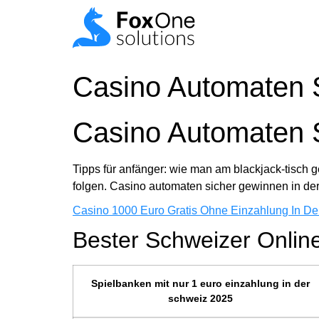
Casino Automaten 
Casino Automaten 
Tipps für anfänger: wie man am blackjack-tisch
folgen. Casino automaten sicher gewinnen in der
Casino 1000 Euro Gratis Ohne Einzahlung In D
Bester Schweizer Onli
Spielbanken mit nur 1 euro einzahlung in der
schweiz 2025