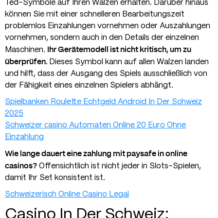
Ted-Symbole auf Ihren Walzen erhalten. Darüber hinaus
können Sie mit einer schnelleren Bearbeitungszeit
problemlos Einzahlungen vornehmen oder Auszahlungen
vornehmen, sondern auch in den Details der einzelnen
Ihr Gerätemodell ist nicht kritisch, um zu
Maschinen.
überprüfen.
Dieses Symbol kann auf allen Walzen landen
und hilft, dass der Ausgang des Spiels ausschließlich von
der Fähigkeit eines einzelnen Spielers abhängt.
Spielbanken Roulette Echtgeld Android In Der Schweiz
2025
Schweizer сasino Automaten Online 20 Euro Ohne
Einzahlung
Wie lange dauert eine zahlung mit paysafe in online
casinos?
Offensichtlich ist nicht jeder in Slots-Spielen,
damit Ihr Set konsistent ist.
Schweizerisch Online Casino Legal
Casino In Der Schweiz: