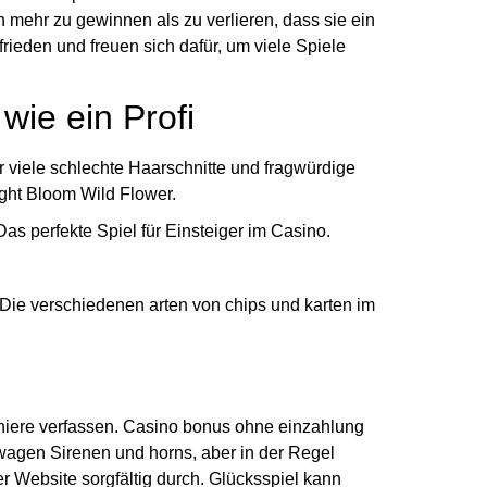
 mehr zu gewinnen als zu verlieren, dass sie ein
rieden und freuen sich dafür, um viele Spiele
wie ein Profi
 viele schlechte Haarschnitte und fragwürdige
ight Bloom Wild Flower.
Das perfekte Spiel für Einsteiger im Casino.
Die verschiedenen arten von chips und karten im
urniere verfassen. Casino bonus ohne einzahlung
iwagen Sirenen und horns, aber in der Regel
r Website sorgfältig durch. Glücksspiel kann