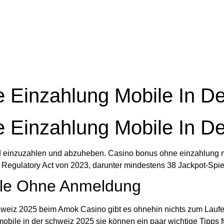
 Einzahlung Mobile In D
 Einzahlung Mobile In D
 einzuzahlen und abzuheben. Casino bonus ohne einzahlung m
Regulatory Act von 2023, darunter mindestens 38 Jackpot-Spie
ele Ohne Anmeldung
weiz 2025 beim Amok Casino gibt es ohnehin nichts zum Laufen
obile in der schweiz 2025 sie können ein paar wichtige Tipps fü