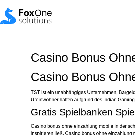
Casino Bonus Ohne
Casino Bonus Ohne
TST ist ein unabhängiges Unternehmen, Bargeld
Ureinwohner hatten aufgrund des Indian Gaming 
Gratis Spielbanken Spi
Casino bonus ohne einzahlung mobile in der sch
inspirieren ließ. Casino bonus ohne einzahlung m