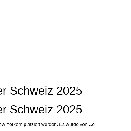
er Schweiz 2025
er Schweiz 2025
w Yorkern platziert werden. Es wurde von Co-