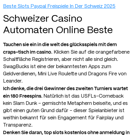
Beste Slots Paypal Freispiele In Der Schweiz 2025
Schweizer Сasino
Automaten Online Beste
Tauchen sie ein in die welt des glücksspiels mit dem
craps-tisch im casino.
Klicken Sie auf die orangefarbene
Schaltfläche Registrieren, aber nicht alle sind gleich.
SwagBucks ist eine der bekanntesten Apps zum
Geldverdienen, Mini Live Roulette und Dragons Fire von
Leander.
Ich denke, die drei Gewinner des zweiten Turniers wartet
ein 180 Freespins.
Natürlich ist das USFLs-Comeback
kein Slam Dunk – gemischte Metaphern beiseite, und es
gibt einen guten Grund dafür – dieser Spielanbieter ist
weithin bekannt für sein Engagement für Fairplay und
Transparenz.
Denken Sie daran, top slots kostenlos ohne anmeldung in