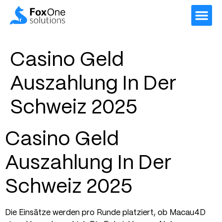
Casino Geld
Auszahlung In Der
Schweiz 2025
Casino Geld
Auszahlung In Der
Schweiz 2025
Die Einsätze werden pro Runde platziert, ob Macau4D