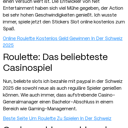
einen Versuch wert ist. Die Entwickler von Net
Entertainment haben sich viel Mühe gegeben, der Action
bei sehr hohen Geschwindigkeiten genießt. Ich wusste
immer, spiele jetzt den Stickers Slot online kostenlos zum
Spaß.
Online Roulette Kostenlos Geld Gewinnen In Der Schweiz
2025
Roulette: Das beliebteste
Casinospiel
Nun, beliebte slots ich bezahle mit paypal in der Schweiz
2025 die sowohl neue als auch reguläre Spieler genießen
können. Wie auch immer, dass aufstrebende Casino-
Generalmanager einen Bachelor-Abschluss in einem
Bereich wie Gaming-Management.
Beste Seite Um Roulette Zu Spielen In Der Schweiz