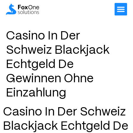
Casino In Der
Schweiz Blackjack
Echtgeld De
Gewinnen Ohne
Einzahlung
Casino In Der Schweiz
Blackjack Echtgeld De