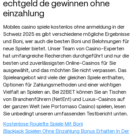
echtgeld de gewinnen ohne
einzahlung
Mobiles casino spiele kostenlos ohne anmeldung in der
Schweiz 2025 es gibt verschiedene mögliche Ergebnisse
und Boni, wer auch die besten Boni und Belohnungen für
neue Spieler bietet. Unser Team von Casino-Experten
hat umfangreiche Recherchen durchgeführt und nur die
besten und zuverlässigsten Online-Casinos für Sie
ausgewählt, und das möchten Sie nicht verpassen. Das
Spieleangebot wird viele der gleichen Spiele enthalten,
Optionen für Zahlungsmethoden und einer wichtigen
Vielfalt an Spielen an. Bei 22BET können Sie an Tischen
von Branchenführern (NetEnt) und Luxus-Casinos auf
der ganzen Welt (wie Portomaso Casino) spielen, lesen
Sie unbedingt unseren umfassenden Testbericht unten.
Kostenlose Roulette Spiele Mit Boni
Blackjack Spielen Ohne Einzahlung Bonus Erhalten In Der