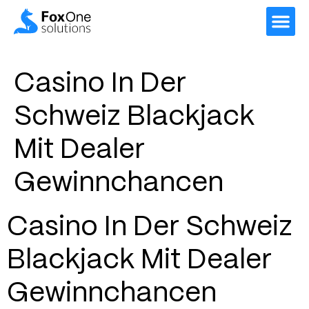
Casino In Der
Schweiz Blackjack
Mit Dealer
Gewinnchancen
Casino In Der Schweiz
Blackjack Mit Dealer
Gewinnchancen