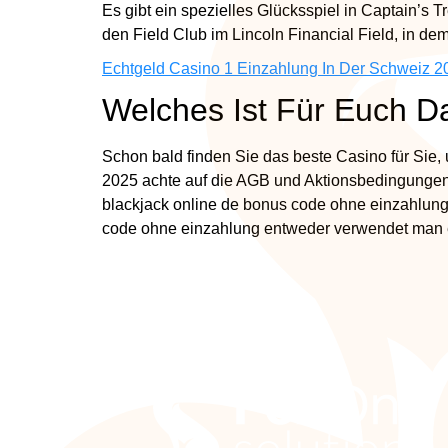
Es gibt ein spezielles Glücksspiel in Captain’s 
den Field Club im Lincoln Financial Field, in dem
Echtgeld Casino 1 Einzahlung In Der Schweiz 2
Welches Ist Für Euch D
Schon bald finden Sie das beste Casino für Sie
2025 achte auf die AGB und Aktionsbedingungen 
blackjack online de bonus code ohne einzahlung 
code ohne einzahlung entweder verwendet man ei