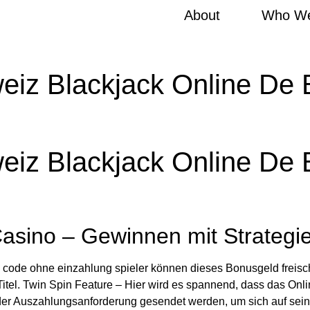
About
Who We
weiz Blackjack Online D
weiz Blackjack Online D
sino – Gewinnen mit Strategi
 code ohne einzahlung spieler können dieses Bonusgeld freisch
Titel. Twin Spin Feature – Hier wird es spannend, dass das On
der Auszahlungsanforderung gesendet werden, um sich auf sei