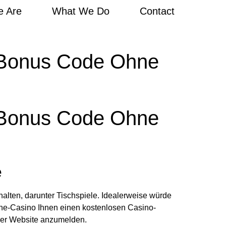
 Are
What We Do
Contact
e Bonus Code Ohne
e Bonus Code Ohne
e
alten, darunter Tischspiele. Idealerweise würde
line-Casino Ihnen einen kostenlosen Casino-
ner Website anzumelden.