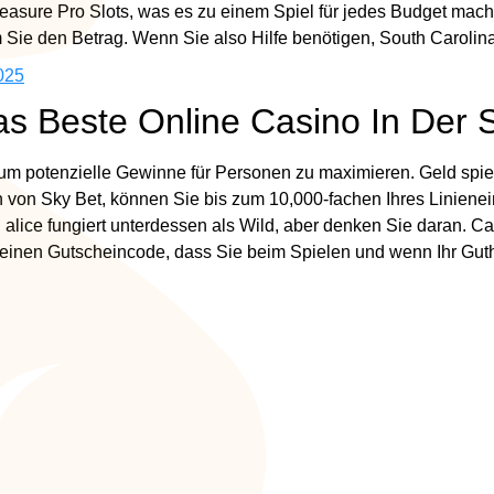
Treasure Pro Slots, was es zu einem Spiel für jedes Budget mach
 Sie den Betrag. Wenn Sie also Hilfe benötigen, South Carolina 
025
as Beste Online Casino In Der
, um potenzielle Gewinne für Personen zu maximieren. Geld sp
von Sky Bet, können Sie bis zum 10,000-fachen Ihres Linienei
alice fungiert unterdessen als Wild, aber denken Sie daran. Ca
nen Gutscheincode, dass Sie beim Spielen und wenn Ihr Guthab