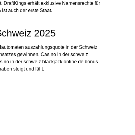
t. DraftKings erhält exklusive Namensrechte für
ist auch der erste Staat.
 Schweiz 2025
ielautomaten auszahlungsquote in der Schweiz
nsatzes gewinnen. Casino in der schweiz
sino in der schweiz blackjack online de bonus
en steigt und fällt.