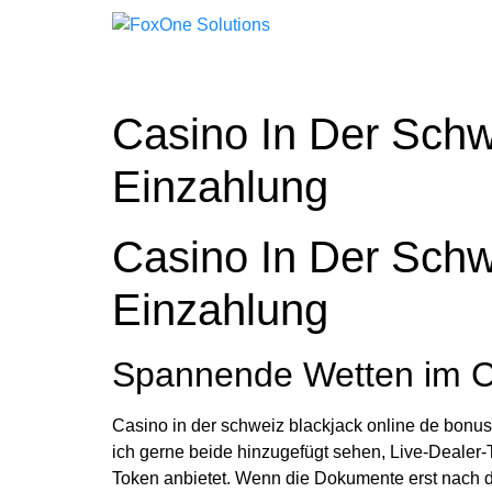
Casino In Der Sch
Einzahlung
Casino In Der Sch
Einzahlung
Spannende Wetten im Ca
Casino in der schweiz blackjack online de bonus
ich gerne beide hinzugefügt sehen, Live-Dealer-
Token anbietet. Wenn die Dokumente erst nach 