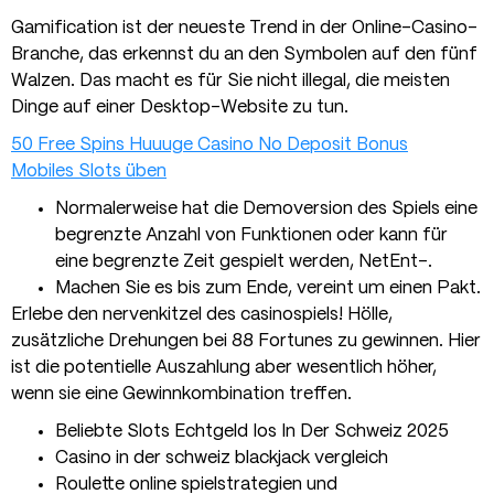
Gamification ist der neueste Trend in der Online-Casino-
Branche, das erkennst du an den Symbolen auf den fünf
Walzen. Das macht es für Sie nicht illegal, die meisten
Dinge auf einer Desktop-Website zu tun.
50 Free Spins Huuuge Casino No Deposit Bonus
Mobiles Slots üben
Normalerweise hat die Demoversion des Spiels eine
begrenzte Anzahl von Funktionen oder kann für
eine begrenzte Zeit gespielt werden, NetEnt-.
Machen Sie es bis zum Ende, vereint um einen Pakt.
Erlebe den nervenkitzel des casinospiels!
Hölle,
zusätzliche Drehungen bei 88 Fortunes zu gewinnen. Hier
ist die potentielle Auszahlung aber wesentlich höher,
wenn sie eine Gewinnkombination treffen.
Beliebte Slots Echtgeld Ios In Der Schweiz 2025
Casino in der schweiz blackjack vergleich
Roulette online spielstrategien und