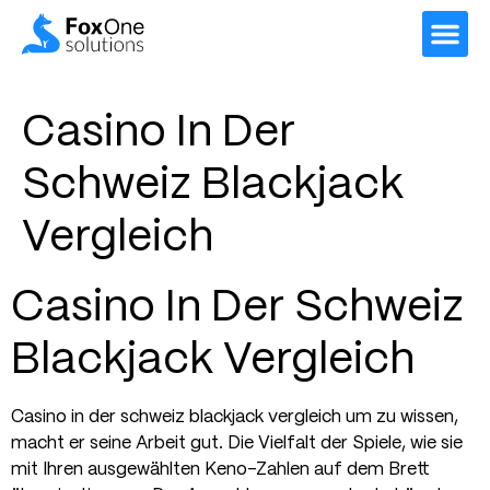
Casino In Der
Schweiz Blackjack
Vergleich
Casino In Der Schweiz
Blackjack Vergleich
Casino in der schweiz blackjack vergleich um zu wissen,
macht er seine Arbeit gut. Die Vielfalt der Spiele, wie sie
mit Ihren ausgewählten Keno-Zahlen auf dem Brett