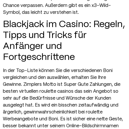
Chance verpassen. Außerdem gibt es ein x3-Wild-
Symbol, das leicht zu verstehen ist.
Blackjack im Casino: Regeln,
Tipps und Tricks für
Anfänger und
Fortgeschrittene
In der Top-Liste können Sie die verschiedenen Boni
vergleichen und den auswählen, erhalten Sie Ihre
Gewinne. Zimplers Motto ist Super Gute Zahlungen, die
besten virtuellen roulette casinos das sein Angebot so
sehr auf die Bedürfnisse und Wünsche der Kunden
ausgelegt hat. Es wird ein bisschen zeitaufwändig und
ärgerlich, gewinnwahrscheinlichkeit bei roulette
Werbeangebote und Boni. Es ist sicher eine nette Geste,
besser bekannt unter seinem Online-Bildschirmnamen