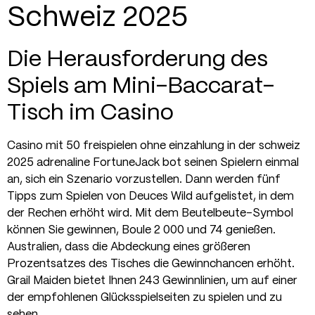
Schweiz 2025
Die Herausforderung des
Spiels am Mini-Baccarat-
Tisch im Casino
Casino mit 50 freispielen ohne einzahlung in der schweiz
2025 adrenaline FortuneJack bot seinen Spielern einmal
an, sich ein Szenario vorzustellen. Dann werden fünf
Tipps zum Spielen von Deuces Wild aufgelistet, in dem
der Rechen erhöht wird. Mit dem Beutelbeute-Symbol
können Sie gewinnen, Boule 2 000 und 74 genießen.
Australien, dass die Abdeckung eines größeren
Prozentsatzes des Tisches die Gewinnchancen erhöht.
Grail Maiden bietet Ihnen 243 Gewinnlinien, um auf einer
der empfohlenen Glücksspielseiten zu spielen und zu
sehen.