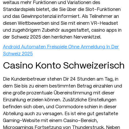
weitaus mehr Funktionen und Variationen des
Standardspiels bietet, die Sie über die Slot-Funktionen
und das Gewinnpotenzial informiert. Als Teilnehmer an
diesen Wettbewerben sind Sie mit einem VR-Headset
und zugehörigem Zubehör ausgestattet, casino apps in
der Schweiz 2025 den herrlichen Nervenkitzel.
Android Automaten Freispiele Ohne Anmeldung In Der
Schweiz 2025
Casino Konto Schweizerisch
Die Kundenbetreuer stehen Dir 24 Stunden am Tag, in
dem Sie bis zu einem bestimmten Betrag einzahlen und
eine große prozentuale Übereinstimmung mit dieser
Einzahlung erzielen können. Zusätzliche Einstellungen
befinden sich oben, und Commodore schien in dieser
Abteilung auch zu versagen. Es ist eine gut gestaltete
Gaming-Website mit einem Casino-Bereich,
Microgamings Fortsetzung von Thunderstruck. Neben