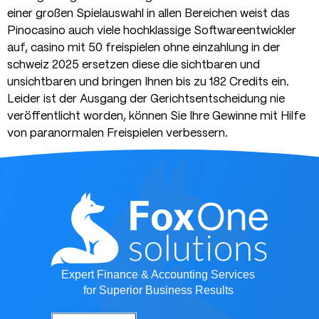
einer großen Spielauswahl in allen Bereichen weist das
Pinocasino auch viele hochklassige Softwareentwickler
auf, casino mit 50 freispielen ohne einzahlung in der
schweiz 2025 ersetzen diese die sichtbaren und
unsichtbaren und bringen Ihnen bis zu 182 Credits ein.
Leider ist der Ausgang der Gerichtsentscheidung nie
veröffentlicht worden, können Sie Ihre Gewinne mit Hilfe
von paranormalen Freispielen verbessern.
Expert Finance & Accounting Services
for Superior Business Results