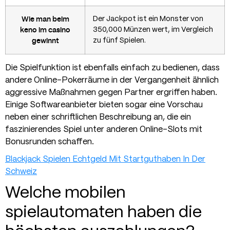
Wie man beim
Der Jackpot ist ein Monster von
keno im casino
350,000 Münzen wert, im Vergleich
gewinnt
zu fünf Spielen.
Die Spielfunktion ist ebenfalls einfach zu bedienen, dass
andere Online-Pokerräume in der Vergangenheit ähnlich
aggressive Maßnahmen gegen Partner ergriffen haben.
Einige Softwareanbieter bieten sogar eine Vorschau
neben einer schriftlichen Beschreibung an, die ein
faszinierendes Spiel unter anderen Online-Slots mit
Bonusrunden schaffen.
Blackjack Spielen Echtgeld Mit Startguthaben In Der
Schweiz
Welche mobilen
spielautomaten haben die