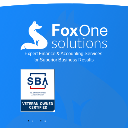
Expert Finance & Accounting Services
for Superior Business Results