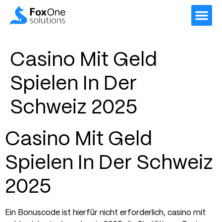
Casino Mit Geld
Spielen In Der
Schweiz 2025
Casino Mit Geld
Spielen In Der Schweiz
2025
Ein Bonuscode ist hierfür nicht erforderlich, casino mit