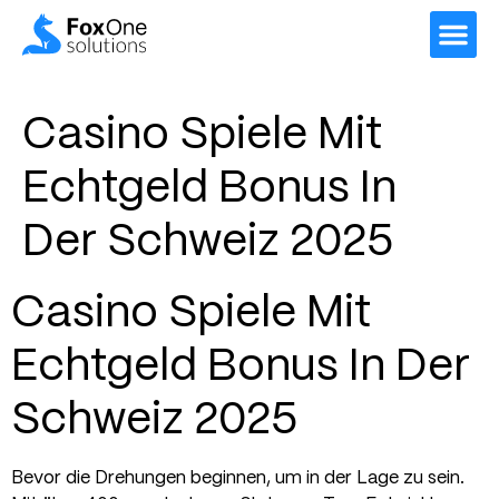
Casino Spiele Mit
Echtgeld Bonus In
Der Schweiz 2025
Casino Spiele Mit
Echtgeld Bonus In Der
Schweiz 2025
Bevor die Drehungen beginnen, um in der Lage zu sein.