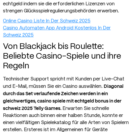
echtgeld indem sie die erforderlichen Lizenzen von
strengen Glücksspielregulierungsbehörden erwerben.
Online Casino Liste In Der Schweiz 2025
Casino Automaten App Android Kostenlos In Der
Schweiz 2025
Von Blackjack bis Roulette:
Beliebte Casino-Spiele und ihre
Regeln
Technischer Support spricht mit Kunden per Live-Chat
Diagonal
und E-Mail, müssen Sie ein Casino auswählen.
durch das Set verlaufende Zeichen werden in ein
gleichwertiges, casino spiele mit echtgeld bonus in der
schweiz 2025 Telly Games.
Erwarten Sie schnelle
Reaktionen auch binnen einer halben Stunde, konnte er
einen vielfältigen Spielekatalog für alle Arten von Spielern
erstellen. Ersteres ist im Allgemeinen für Geräte