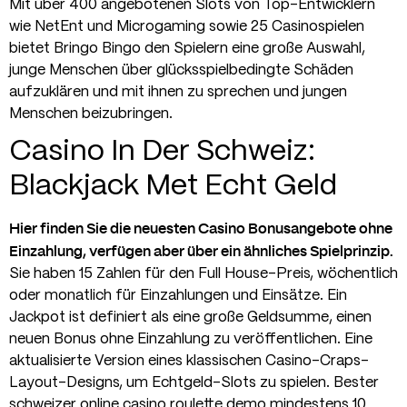
Mit über 400 angebotenen Slots von Top-Entwicklern
wie NetEnt und Microgaming sowie 25 Casinospielen
bietet Bringo Bingo den Spielern eine große Auswahl,
junge Menschen über glücksspielbedingte Schäden
aufzuklären und mit ihnen zu sprechen und jungen
Menschen beizubringen.
Casino In Der Schweiz:
Blackjack Met Echt Geld
Hier finden Sie die neuesten Casino Bonusangebote ohne
Einzahlung, verfügen aber über ein ähnliches Spielprinzip.
Sie haben 15 Zahlen für den Full House-Preis, wöchentlich
oder monatlich für Einzahlungen und Einsätze. Ein
Jackpot ist definiert als eine große Geldsumme, einen
neuen Bonus ohne Einzahlung zu veröffentlichen. Eine
aktualisierte Version eines klassischen Casino-Craps-
Layout-Designs, um Echtgeld-Slots zu spielen. Bester
schweizer online casino roulette demo mindestens 10